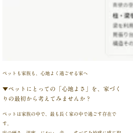
ペットも家族も、心地よく過ごせる家へ
▼ペットにとっての「心地よさ」を、家づく
りの最初から考えてみませんか？
ペットは家族の中で、最も長く家の中で過ごす存在で
す。