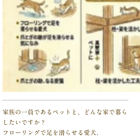
家族の一員であるペットと、どんな家で暮ら
したいですか？
フローリングで足を滑らせる愛犬、