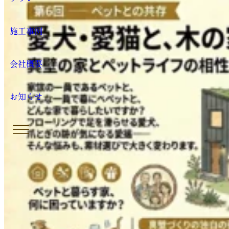
施工事例
会社概要
お知らせ