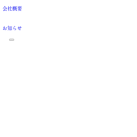
会社概要
お知らせ
プライバシーポリシー
© 2026 WOOD HOME ALL WORK all right reserved.