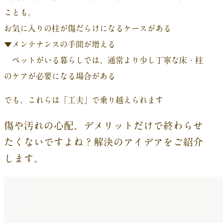
ことも。
お気に入りの柱が傷だらけになるケースがある
▼メンテナンスの手間が増える
ペットがいる暮らしでは、通常より少し丁寧な床・柱
のケアが必要になる場合がある
でも、これらは「工夫」で乗り越えられます
傷や汚れの心配、デメリットだけで終わらせ
たくないですよね？解決のアイデアをご紹介
します。