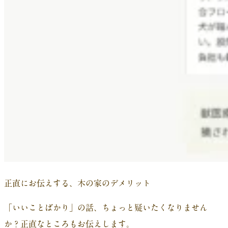
正直にお伝えする、木の家のデメリット
「いいことばかり」の話、ちょっと疑いたくなりません
か？正直なところもお伝えします。