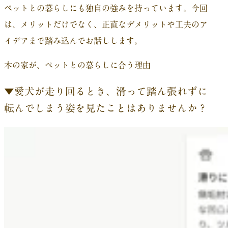
ペットとの暮らしにも独自の強みを持っています。今回
は、メリットだけでなく、正直なデメリットや工夫のア
イデアまで踏み込んでお話しします。
木の家が、ペットとの暮らしに合う理由
▼愛犬が走り回るとき、滑って踏ん張れずに
転んでしまう姿を見たことはありませんか？