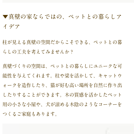
▼真壁の家ならではの、ペットとの暮らしア
イデア
柱が見える真壁の空間だからこそできる、ペットとの暮
らしの工夫を考えてみませんか？
真壁づくりの空間は、ペットとの暮らしにユニークな可
能性を与えてくれます。柱や梁を活かして、キャットウ
ォークを造作したり、猫が好む高い場所を自然に作り出
したりすることができます。木の質感を活かしたペット
用の小さな小屋や、犬が涼める木陰のようなコーナーを
つくるご家庭もあります。