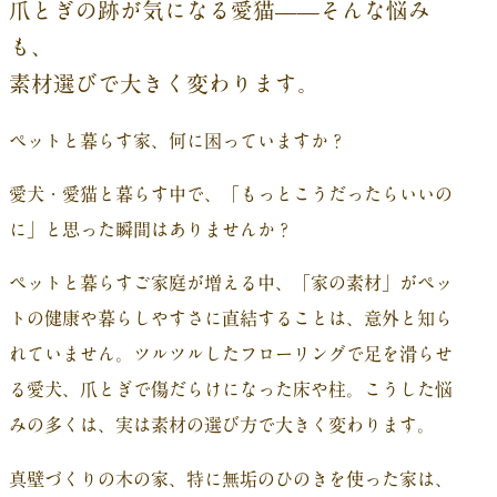
爪とぎの跡が気になる愛猫——そんな悩み
も、
素材選びで大きく変わります。
ペットと暮らす家、何に困っていますか？
愛犬・愛猫と暮らす中で、「もっとこうだったらいいの
に」と思った瞬間はありませんか？
ペットと暮らすご家庭が増える中、「家の素材」がペッ
トの健康や暮らしやすさに直結することは、意外と知ら
れていません。ツルツルしたフローリングで足を滑らせ
る愛犬、爪とぎで傷だらけになった床や柱。こうした悩
みの多くは、実は素材の選び方で大きく変わります。
真壁づくりの木の家、特に無垢のひのきを使った家は、