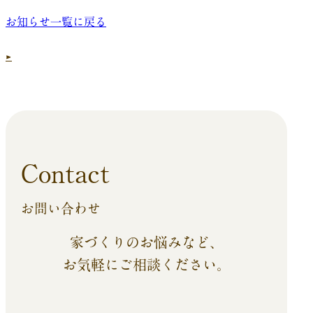
お知らせ一覧に戻る
Contact
お問い合わせ
家づくりのお悩みなど、
お気軽にご相談ください。