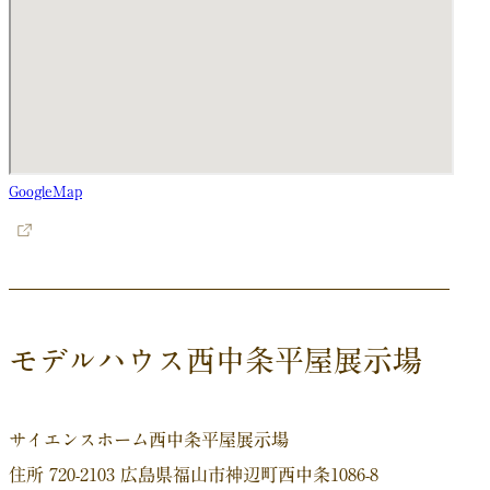
GoogleMap
モデルハウス西中条平屋展示場
サイエンスホーム西中条平屋展示場
住所 720-2103 広島県福山市神辺町西中条1086-8