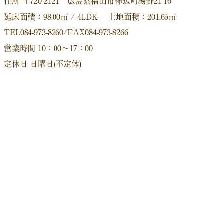
住所 〒720-2121 広島県福山市神辺町湯野21-16
延床面積：98.00㎡ / 4LDK 土地面積：201.65㎡
TEL084-973-8260/FAX084-973-8266
営業時間 10：00～17：00
定休日 日曜日(不定休)