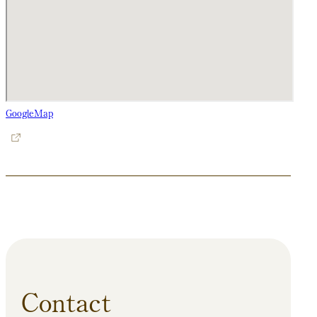
GoogleMap
Contact