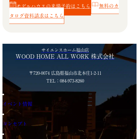
モデルハウスの来場予約はこちら
無料のカ
タログ資料請求はこちら
サイエンスホーム福山店
WOOD HOME ALL WORK 株式会社
〒720-0074 広島県福山市北本庄1-2-11
TEL：084-973-8260
イベント情報
コンセプト