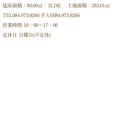
延床面積：80.00㎡ / 3LDK 土地面積：283.01㎡
TEL084-973-8260/FAX084-973-8266
営業時間 10：00～17：00
定休日 日曜日(不定休)