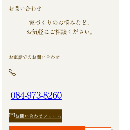
お問い合わせ
家づくりのお悩みなど、
お気軽にご相談ください。
お電話でのお問い合わせ
084-973-8260
お問い合わせフォーム