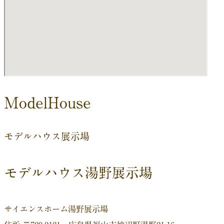
ModelHouse
モデルハウス展示場
モデルハウス湯野展示場
サイエンスホーム湯野展示場