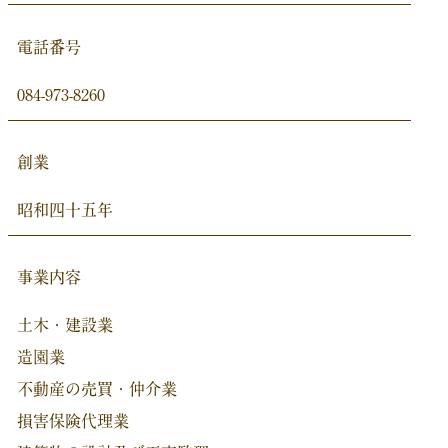
電話番号
084-973-8260
創業
昭和四十五年
事業内容
土木・建設業
造園業
不動産の売買・仲介業
損害保険代理業