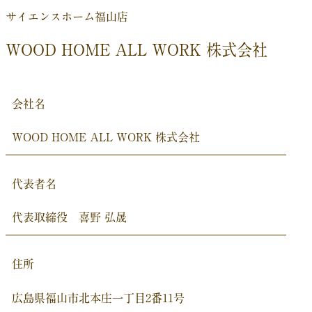
サイエンスホーム福山店
WOOD HOME ALL WORK 株式会社
会社名
WOOD HOME ALL WORK 株式会社
代表者名
代表取締役 喜野 弘晟
住所
広島県福山市北本庄一丁目2番11号