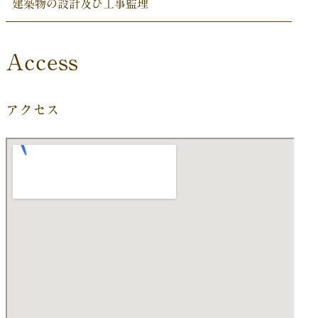
建築物の設計及び工事監理
Access
アクセス